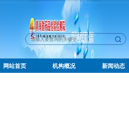
网站首页
机构概况
新闻动态