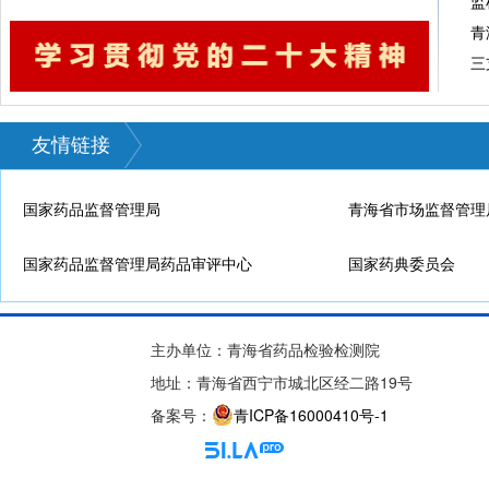
青
友情链接
国家药品监督管理局
青海省市场监督管理
国家药品监督管理局药品审评中心
国家药典委员会
主办单位：青海省药品检验检测院
地址：青海省西宁市城北区经二路19号
备案号：
青ICP备16000410号-1