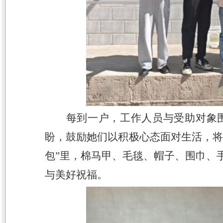
每到一户，工作人员与受助对象
盼，鼓励她们以积极心态面对生活，
包”里，棉马甲、毛毯、帽子、围巾、
与美好祝福。