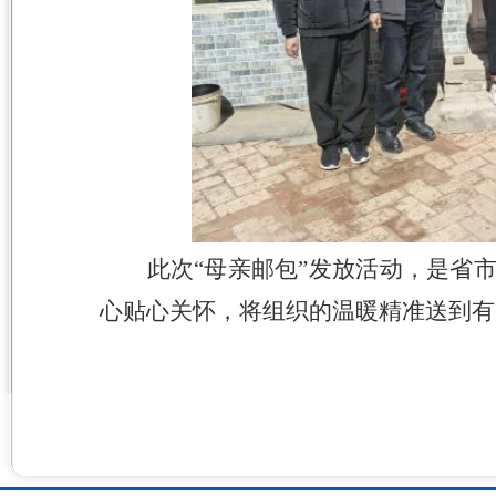
此次
“母亲邮包”发放活动，是省
心贴心关怀，将组织的温暖精准送到有