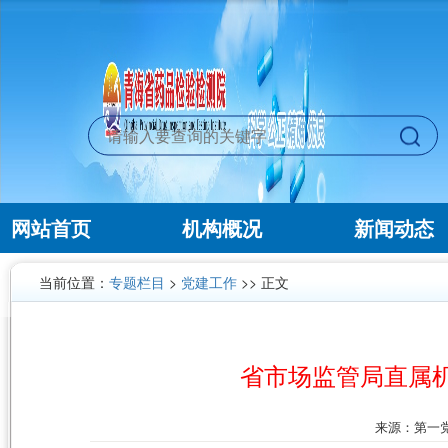
网站首页
机构概况
新闻动态
当前位置：
专题栏目
>
党建工作
>> 正文
省市场监管局直属
来源：第一党