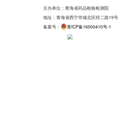
主办单位：青海省药品检验检测院
地址：青海省西宁市城北区经二路19号
备案号：
青ICP备16000410号-1