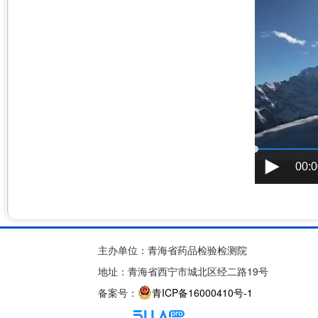
00:0
主办单位：青海省药品检验检测院
地址：青海省西宁市城北区经二路19号
备案号：
青ICP备16000410号-1