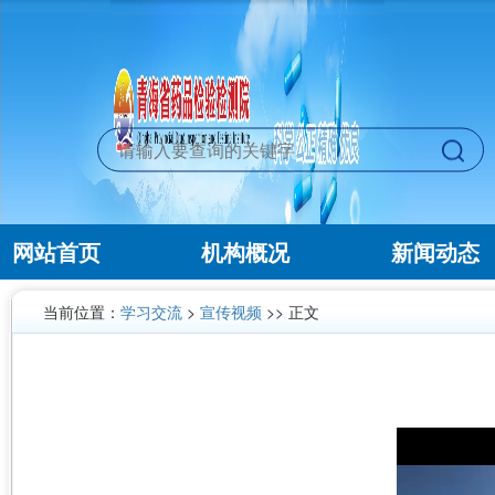
网站首页
机构概况
新闻动态
当前位置：
学习交流
>
宣传视频
>> 正文