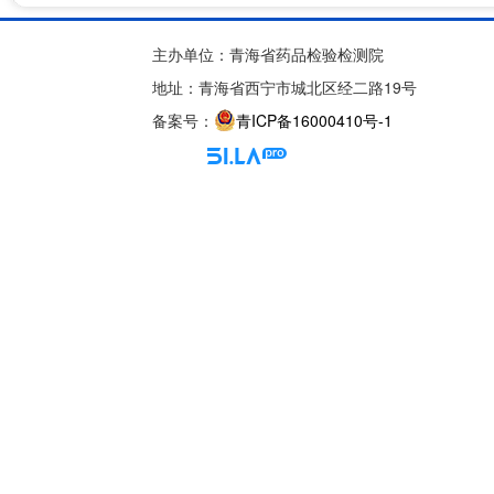
主办单位：青海省药品检验检测院
地址：青海省西宁市城北区经二路19号
备案号：
青ICP备16000410号-1