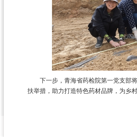
下一步，青海省药检院第一党支部
扶举措
，
助力打造特色药材品牌，为乡