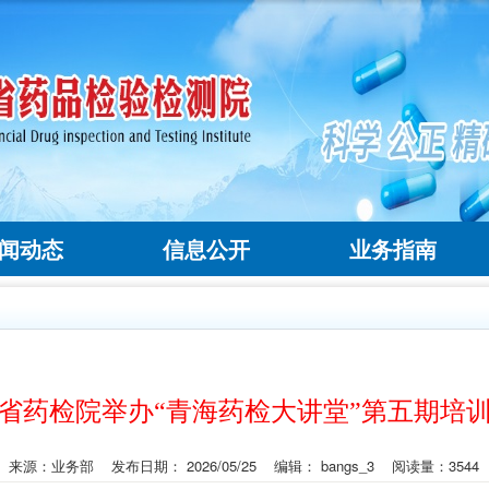
闻动态
信息公开
业务指南
省药检院举办“青海药检大讲堂”第五期培
来源：业务部 发布日期： 2026/05/25 编辑： bangs_3 阅读量：3544