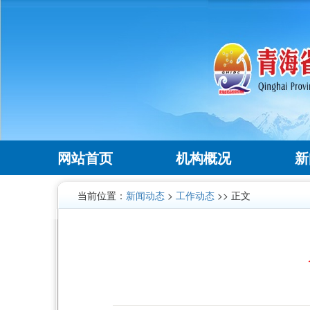
网站首页
机构概况
新
当前位置：
新闻动态
>
工作动态
>> 正文