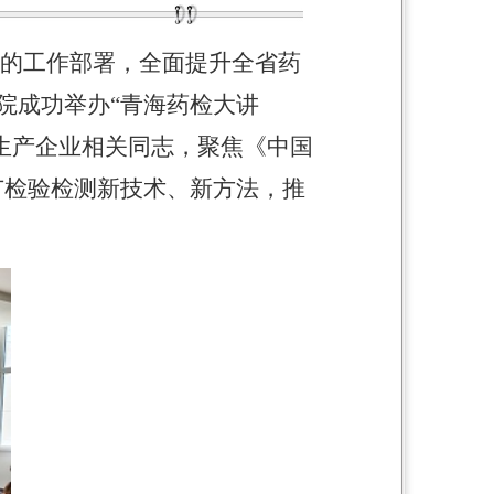
制的工作部署，全面提升全省药
院成功举办“青海药检大讲
生产企业相关同志，聚焦《中国
广检验检测新技术、新方法，推