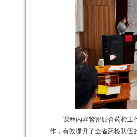
课程内容紧密贴合药检工
作，有效提升了全省药检队伍