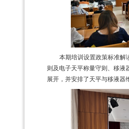
本期培训设置政策标准解
则及电子天平称量守则、移液
展开，并安排了天平与移液器