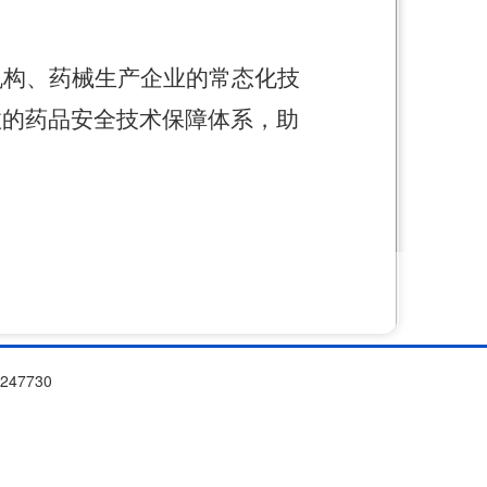
机构、药械生产企业的常态化技
效的药品安全技术保障体系，助
47730