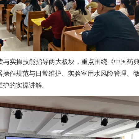
读与实操技能指导两大板块，重点围绕《中国药
器操作规范与日常维护、实验室用水风险管理、
维护的实操讲解。