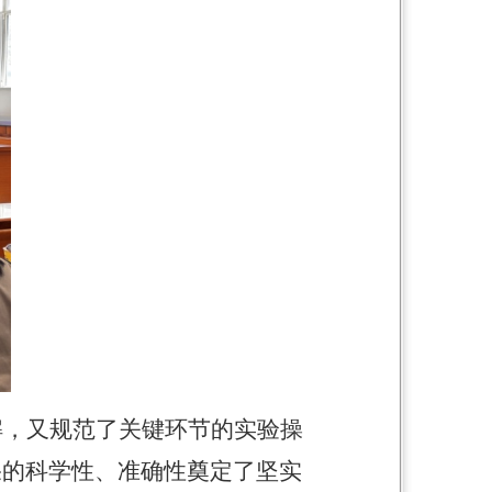
解，又规范了关键环节的实验操
果的科学性、准确性奠定了坚实