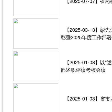
【2025-07-07
【2025-03-13
彰暨2025年度工作部
【2025-01-08
部述职评议考核会议
【2025-01-0