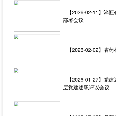
【2026-02-11
部署会议
【2026-02-02】
【2026-01-27
层党建述职评议会议