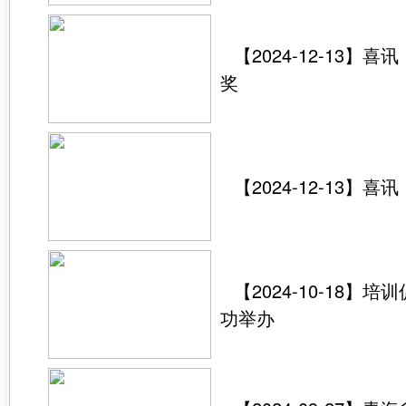
【2024-12-1
奖
【2024-12-1
【2024-10-1
功举办