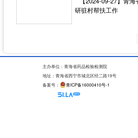
【2024-09-2
研驻村帮扶工作
主办单位：青海省药品检验检测院
地址：青海省西宁市城北区经二路19号
备案号：
青ICP备16000410号-1