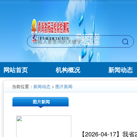
网站首页
机构概况
新闻动态
当前位置：
新闻动态
>
图片新闻
图片新闻
【2026-04-17