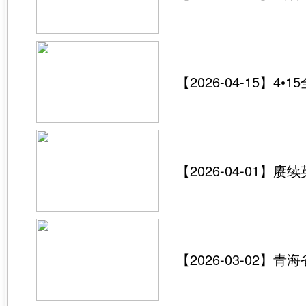
【2026-04-15
【2026-04-0
【2026-03-02