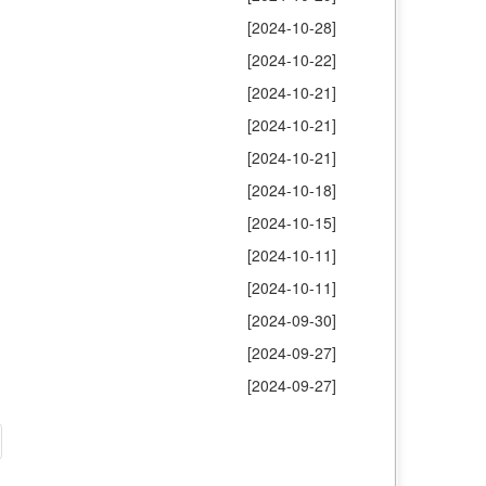
[2024-10-28]
[2024-10-22]
[2024-10-21]
[2024-10-21]
[2024-10-21]
[2024-10-18]
[2024-10-15]
[2024-10-11]
[2024-10-11]
[2024-09-30]
[2024-09-27]
[2024-09-27]