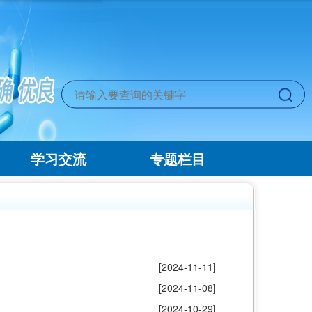
学习交流
专题栏目
[2024-11-11]
[2024-11-08]
[2024-10-29]