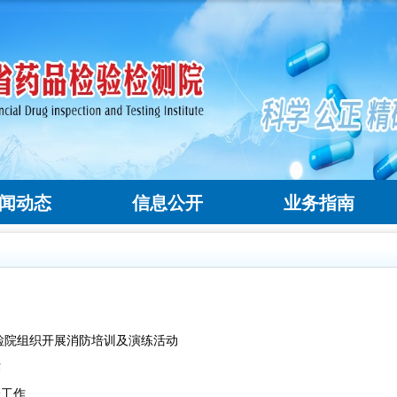
闻动态
信息公开
业务指南
检院组织开展消防培训及演练活动
作
验工作