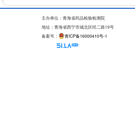
主办单位：青海省药品检验检测院
地址：青海省西宁市城北区经二路19号
备案号：
青ICP备16000410号-1