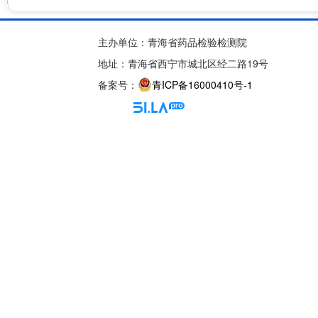
主办单位：青海省药品检验检测院
地址：青海省西宁市城北区经二路19号
备案号：
青ICP备16000410号-1