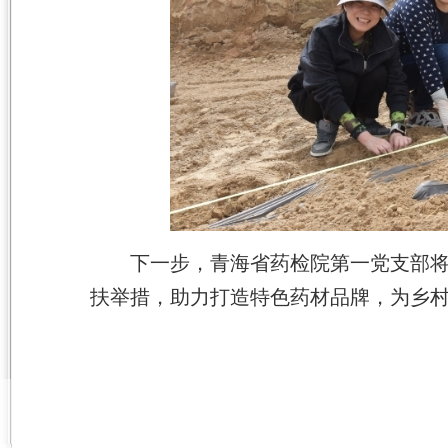
下一步，青海省药检院第一党支部
扶举措
，
助力打造特色药材品牌，为乡