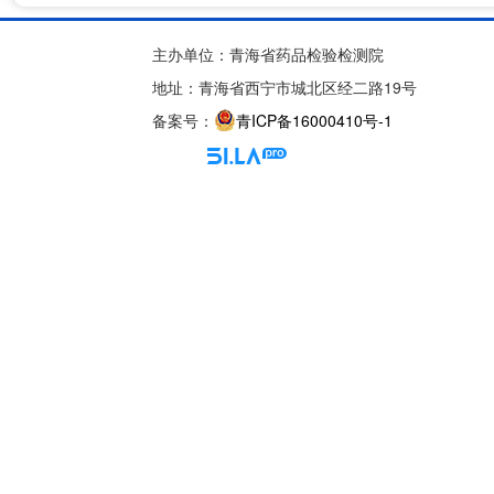
主办单位：青海省药品检验检测院
地址：青海省西宁市城北区经二路19号
备案号：
青ICP备16000410号-1